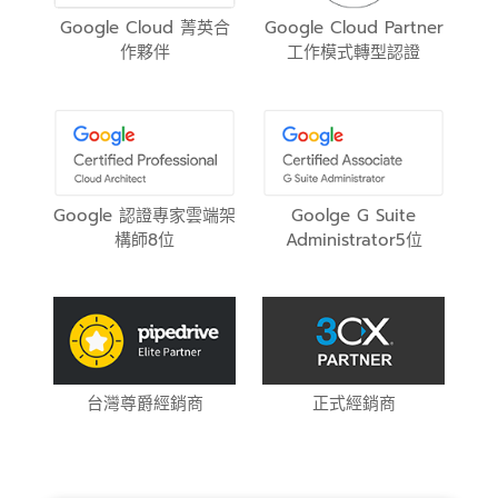
Google Cloud 菁英合
Google Cloud Partner
作夥伴
工作模式轉型認證
Google 認證專家雲端架
Goolge G Suite
構師8位
Administrator5位
台灣尊爵經銷商
正式經銷商