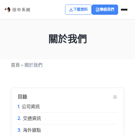
下載資料
聯絡我們
關於我們
首頁
關於我們
»
目錄
公司資訊
交通資訊
海外據點