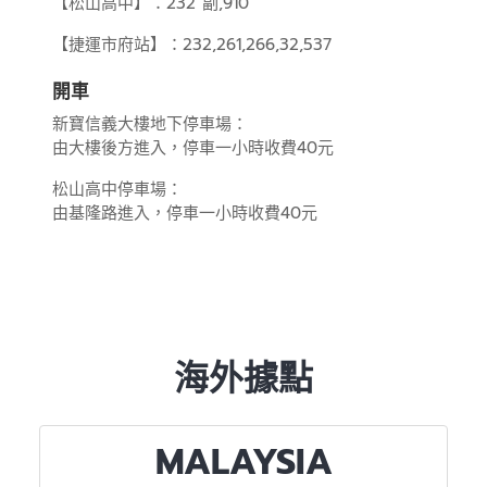
【松山高中】：232 副,910
【捷運市府站】：232,261,266,32,537
開車
新寶信義大樓地下停車場：
由大樓後方進入，停車一小時收費40元
松山高中停車場：
由基隆路進入，停車一小時收費40元
海外據點
MALAYSIA