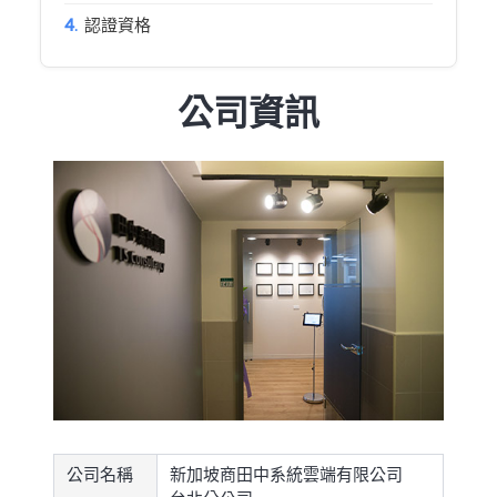
認證資格
公司資訊
公司名稱
新加坡商田中系統雲端有限公司